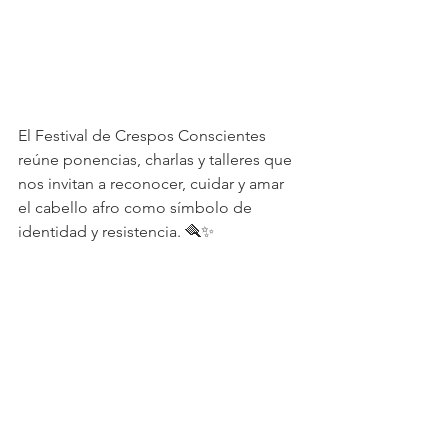
El Festival de Crespos Conscientes 
reúne ponencias, charlas y talleres que 
nos invitan a reconocer, cuidar y amar 
el cabello afro como símbolo de 
identidad y resistencia. 🪮✨