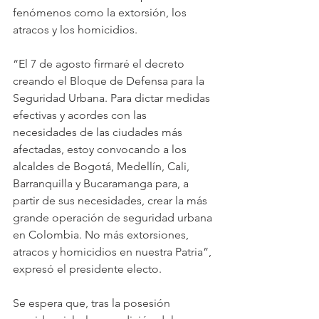
fenómenos como la extorsión, los 
atracos y los homicidios.
“El 7 de agosto firmaré el decreto 
creando el Bloque de Defensa para la 
Seguridad Urbana. Para dictar medidas 
efectivas y acordes con las 
necesidades de las ciudades más 
afectadas, estoy convocando a los 
alcaldes de Bogotá, Medellín, Cali, 
Barranquilla y Bucaramanga para, a 
partir de sus necesidades, crear la más 
grande operación de seguridad urbana 
en Colombia. No más extorsiones, 
atracos y homicidios en nuestra Patria”, 
expresó el presidente electo.
Se espera que, tras la posesión 