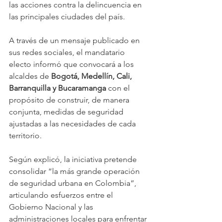
las acciones contra la delincuencia en 
las principales ciudades del país.
A través de un mensaje publicado en 
sus redes sociales, el mandatario 
electo informó que convocará a los 
alcaldes de 
Bogotá, Medellín, Cali, 
Barranquilla y Bucaramanga
 con el 
propósito de construir, de manera 
conjunta, medidas de seguridad 
ajustadas a las necesidades de cada 
territorio.
Según explicó, la iniciativa pretende 
consolidar “la más grande operación 
de seguridad urbana en Colombia”, 
articulando esfuerzos entre el 
Gobierno Nacional y las 
administraciones locales para enfrentar 