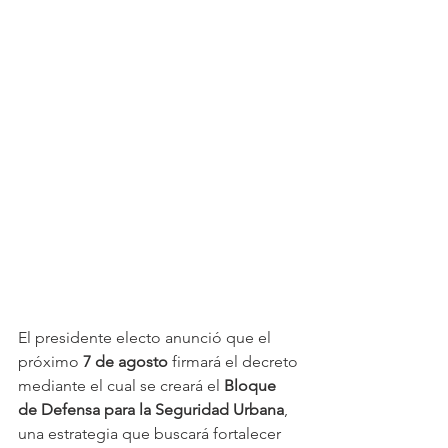
El presidente electo anunció que el 
próximo 
7 de agosto
 firmará el decreto 
mediante el cual se creará el 
Bloque 
de Defensa para la Seguridad Urbana
, 
una estrategia que buscará fortalecer 