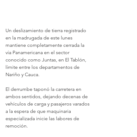
Un deslizamiento de tierra registrado 
en la madrugada de este lunes 
mantiene completamente cerrada la 
vía Panamericana en el sector 
conocido como Juntas, en El Tablón, 
límite entre los departamentos de 
Nariño y Cauca. 
El derrumbe taponó la carretera en 
ambos sentidos, dejando decenas de 
vehículos de carga y pasajeros varados 
a la espera de que maquinaria 
especializada inicie las labores de 
remoción.