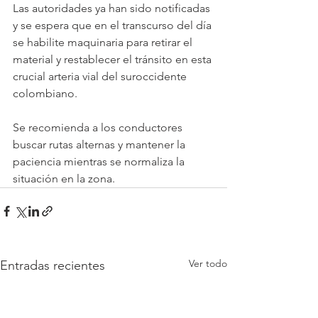
Las autoridades ya han sido notificadas 
y se espera que en el transcurso del día 
se habilite maquinaria para retirar el 
material y restablecer el tránsito en esta 
crucial arteria vial del suroccidente 
colombiano. 
Se recomienda a los conductores 
buscar rutas alternas y mantener la 
paciencia mientras se normaliza la 
situación en la zona.
Ver todo
Entradas recientes