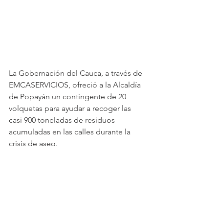
La Gobernación del Cauca, a través de 
EMCASERVICIOS, ofreció a la Alcaldía 
de Popayán un contingente de 20 
volquetas para ayudar a recoger las 
casi 900 toneladas de residuos 
acumuladas en las calles durante la 
crisis de aseo.