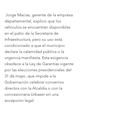
 Jorge Macias, gerente de la empresa 
departamental, explicó que los 
vehículos se encuentran disponibles 
en el patio de la Secretaría de 
Infraestructura, pero su uso está 
condicionado a que el municipio 
declare la calamidad pública o la 
urgencia manifiesta. Esta exigencia 
obedece a la Ley de Garantías vigente 
por las elecciones presidenciales del 
31 de mayo, que impide a la 
Gobernación celebrar convenios 
directos con la Alcaldía o con la 
concesionaria Urbaser sin una 
excepción legal.