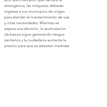
emergencia, las volquetas deberán 
regresar a sus municipios de origen 
para atender el mantenimiento de vías 
y otras necesidades. Mientras se 
espera una decisión, la acumulación 
de basura sigue generando riesgos 
sanitarios y la ciudadanía aumenta la 
presión para que se adopten medidas 
urgentes.
Ver todo
Entradas recientes