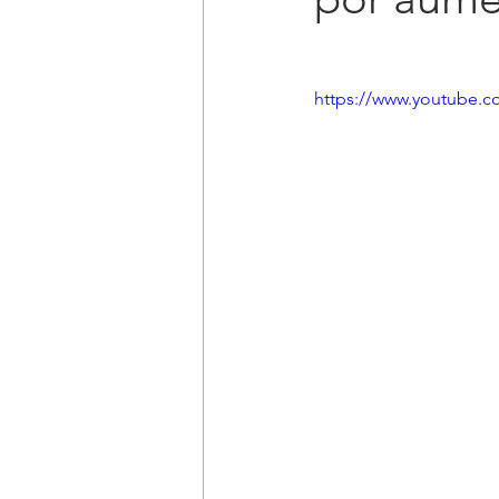
https://www.youtube.