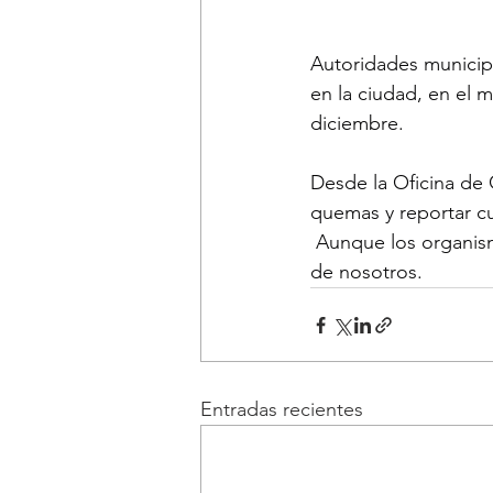
Autoridades municipa
en la ciudad, en el
diciembre.
Desde la Oficina de 
quemas y reportar cu
 Aunque los organis
de nosotros.
Entradas recientes