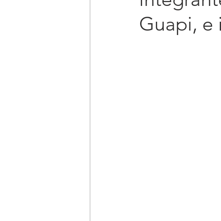
Guapi, e 