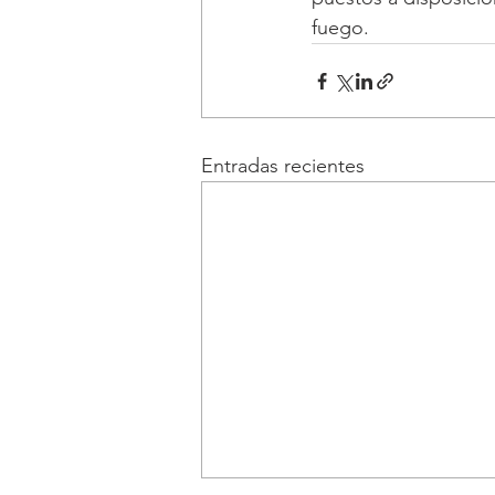
fuego. 
Entradas recientes