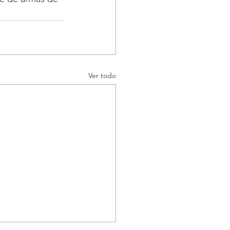
Ver todo