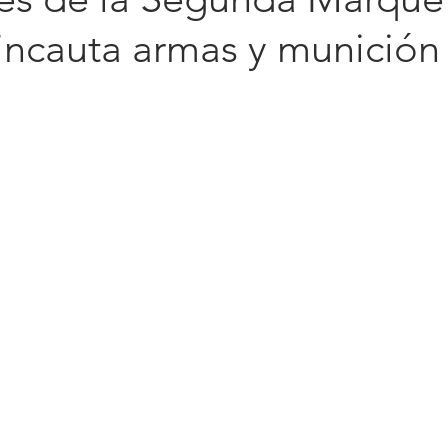
incauta armas y munición