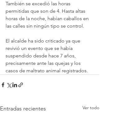
También se excedió las horas 
permitidas que son de 4. Hasta altas 
horas de la noche, habían caballos en 
las calles sin ningún tipo se control. 
El alcalde ha sido criticado ya que 
revivió un evento que se había 
suspendido desde hace 7 años, 
precisamente ante las quejas y los 
casos de maltrato animal registrados.
Ver todo
Entradas recientes