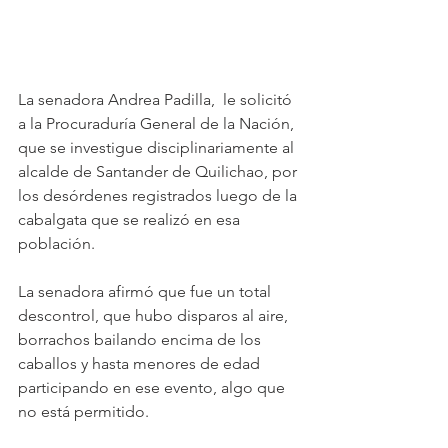
La senadora Andrea Padilla,  le solicitó 
a la Procuraduría General de la Nación, 
que se investigue disciplinariamente al 
alcalde de Santander de Quilichao, por 
los desórdenes registrados luego de la 
cabalgata que se realizó en esa 
población. 
La senadora afirmó que fue un total 
descontrol, que hubo disparos al aire, 
borrachos bailando encima de los 
caballos y hasta menores de edad 
participando en ese evento, algo que 
no está permitido. 