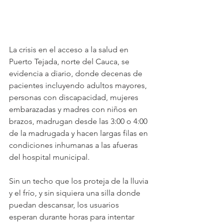
La crisis en el acceso a la salud en 
Puerto Tejada, norte del Cauca, se 
evidencia a diario, donde decenas de 
pacientes incluyendo adultos mayores, 
personas con discapacidad, mujeres 
embarazadas y madres con niños en 
brazos, madrugan desde las 3:00 o 4:00 
de la madrugada y hacen largas filas en 
condiciones inhumanas a las afueras 
del hospital municipal. 
Sin un techo que los proteja de la lluvia 
y el frío, y sin siquiera una silla donde 
puedan descansar, los usuarios 
esperan durante horas para intentar 