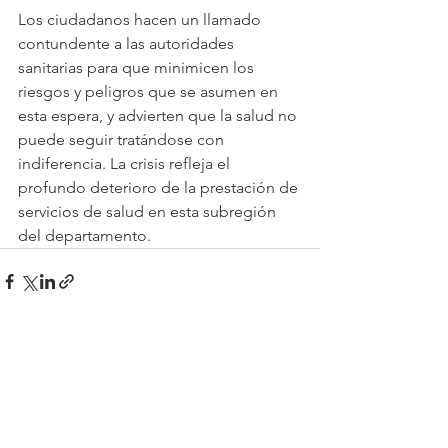
Los ciudadanos hacen un llamado 
contundente a las autoridades 
sanitarias para que minimicen los 
riesgos y peligros que se asumen en 
esta espera, y advierten que la salud no 
puede seguir tratándose con 
indiferencia. La crisis refleja el 
profundo deterioro de la prestación de 
servicios de salud en esta subregión 
del departamento.
Ver todo
Entradas recientes