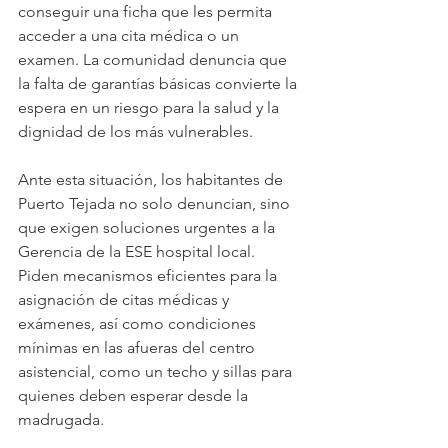
conseguir una ficha que les permita 
acceder a una cita médica o un 
examen. La comunidad denuncia que 
la falta de garantías básicas convierte la 
espera en un riesgo para la salud y la 
dignidad de los más vulnerables.
Ante esta situación, los habitantes de 
Puerto Tejada no solo denuncian, sino 
que exigen soluciones urgentes a la 
Gerencia de la ESE hospital local. 
Piden mecanismos eficientes para la 
asignación de citas médicas y 
exámenes, así como condiciones 
mínimas en las afueras del centro 
asistencial, como un techo y sillas para 
quienes deben esperar desde la 
madrugada. 