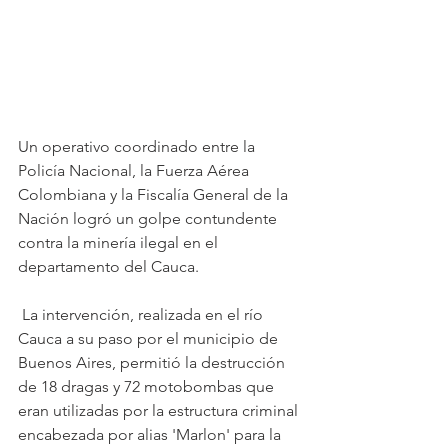
Un operativo coordinado entre la 
Policía Nacional, la Fuerza Aérea 
Colombiana y la Fiscalía General de la 
Nación logró un golpe contundente 
contra la minería ilegal en el 
departamento del Cauca.
 La intervención, realizada en el río 
Cauca a su paso por el municipio de 
Buenos Aires, permitió la destrucción 
de 18 dragas y 72 motobombas que 
eran utilizadas por la estructura criminal 
encabezada por alias 'Marlon' para la 