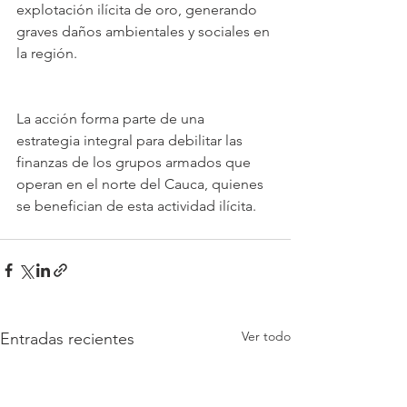
explotación ilícita de oro, generando 
graves daños ambientales y sociales en 
la región.
La acción forma parte de una 
estrategia integral para debilitar las 
finanzas de los grupos armados que 
operan en el norte del Cauca, quienes 
se benefician de esta actividad ilícita. 
Ver todo
Entradas recientes