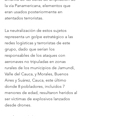
la vía Panamericana, elementos que 
eran usados posteriormente en 
atentados terroristas. 
La neutralización de estos sujetos 
representa un golpe estratégico a las 
redes logísticas y terroristas de este 
grupo, dado que serían los 
responsables de los ataques con 
aeronaves no tripuladas en zonas 
rurales de los municipios de Jamundí, 
Valle del Cauca, y Morales, Buenos 
Aires y Suárez, Cauca, este último 
donde 8 pobladores, incluidos 7 
menores de edad, resultaron heridos al 
ser víctimas de explosivos lanzados 
desde drones. 