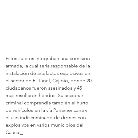
Estos sujetos integraban una comisión 
armada, la cual sería responsable de la 
instalación de artefactos explosivos en 
el sector de El Túnel, Cajibío, donde 20 
ciudadanos fueron asesinados y 45 
más resultaron heridos. Su accionar 
criminal comprendía también el hurto 
de vehículos en la vía Panamericana y 
el uso indiscriminado de drones con 
explosivos en varios municipios del 
Cauca._ 