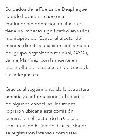
Soldados de la Fuerza de Despliegue 
Rápido llevaron a cabo una 
contundente operación militar que 
tiene un impacto significativo en varios 
municipios del Cauca, al afectar de 
manera directa a una comisión armada 
del grupo organizado residual, GAO-r, 
Jaime Martínez, con la muerte en 
desarrollo de la operación de cinco de 
sus integrantes. 
Gracias al seguimiento de la estructura 
armada y a informaciones obtenidas 
de algunos cabecillas, las tropas 
lograron ubicar a esta comisión 
criminal en el sector de La Gallera, 
zona rural de El Tambo, Cauca, donde 
se registraron intensos combates.