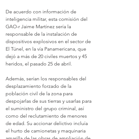
De acuerdo con información de 
inteligencia militar, esta comisión del 
GAO-r Jaime Martínez sería la 
responsable de la instalación de 
dispositivos explosivos en el sector de 
El Túnel, en la vía Panamericana, que 
dejó a más de 20 civiles muertos y 45 
heridos, el pasado 25 de abril. 
Además, serían los responsables del 
desplazamiento forzado de la 
población civil de la zona para 
despojarlas de sus tierras y usarlas para 
el suministro del grupo criminal, así 
como del reclutamiento de menores 
de edad. Su accionar delictivo incluía 
el hurto de camionetas y maquinaria 
amarilla de las obras de ampliación de 