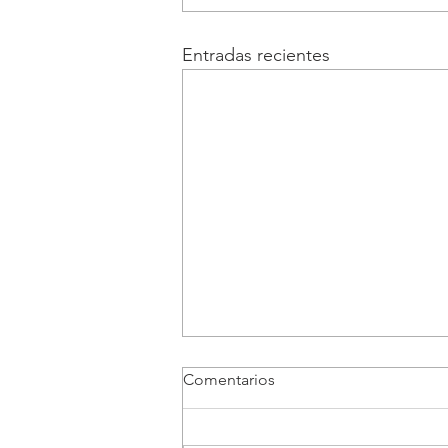
Entradas recientes
Comentarios