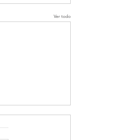
Ver todo