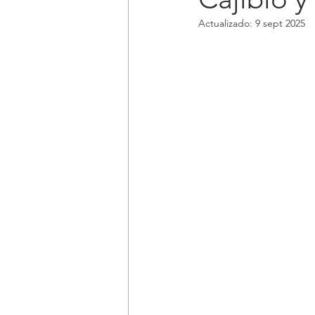
Actualizado:
9 sept 2025