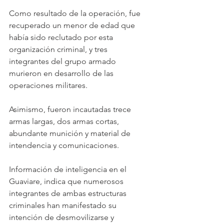
Como resultado de la operación, fue 
recuperado un menor de edad que 
había sido reclutado por esta 
organización criminal, y tres 
integrantes del grupo armado 
murieron en desarrollo de las 
operaciones militares. 
Asimismo, fueron incautadas trece 
armas largas, dos armas cortas, 
abundante munición y material de 
intendencia y comunicaciones.
Información de inteligencia en el 
Guaviare, indica que numerosos 
integrantes de ambas estructuras 
criminales han manifestado su 
intención de desmovilizarse y 