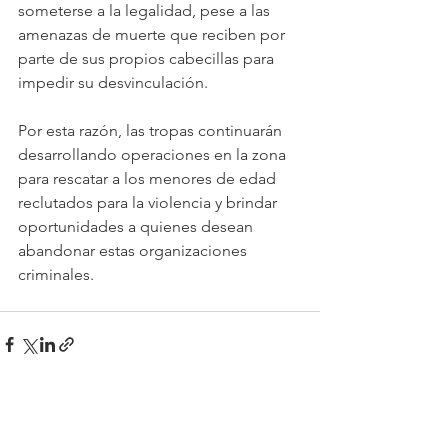
someterse a la legalidad, pese a las 
amenazas de muerte que reciben por 
parte de sus propios cabecillas para 
impedir su desvinculación.
Por esta razón, las tropas continuarán 
desarrollando operaciones en la zona 
para rescatar a los menores de edad 
reclutados para la violencia y brindar 
oportunidades a quienes desean 
abandonar estas organizaciones 
criminales. 
Ver todo
Entradas recientes