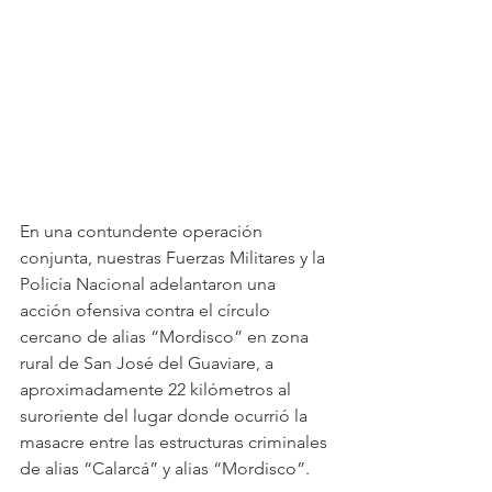
En una contundente operación 
conjunta, nuestras Fuerzas Militares y la 
Policía Nacional adelantaron una 
acción ofensiva contra el círculo 
cercano de alias “Mordisco” en zona 
rural de San José del Guaviare, a 
aproximadamente 22 kilómetros al 
suroriente del lugar donde ocurrió la 
masacre entre las estructuras criminales 
de alias “Calarcá” y alias “Mordisco”.