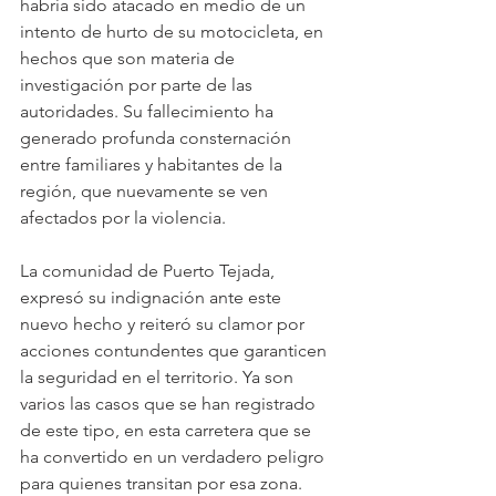
habría sido atacado en medio de un 
intento de hurto de su motocicleta, en 
hechos que son materia de 
investigación por parte de las 
autoridades. Su fallecimiento ha 
generado profunda consternación 
entre familiares y habitantes de la 
región, que nuevamente se ven 
afectados por la violencia.
La comunidad de Puerto Tejada, 
expresó su indignación ante este 
nuevo hecho y reiteró su clamor por 
acciones contundentes que garanticen 
la seguridad en el territorio. Ya son 
varios las casos que se han registrado 
de este tipo, en esta carretera que se 
ha convertido en un verdadero peligro 
para quienes transitan por esa zona. 