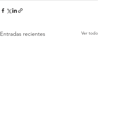
Ver todo
Entradas recientes