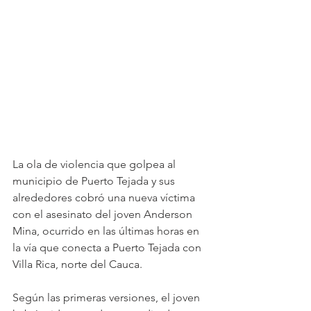
La ola de violencia que golpea al 
municipio de Puerto Tejada y sus 
alrededores cobró una nueva víctima 
con el asesinato del joven Anderson 
Mina, ocurrido en las últimas horas en 
la vía que conecta a Puerto Tejada con 
Villa Rica, norte del Cauca. 
Según las primeras versiones, el joven 