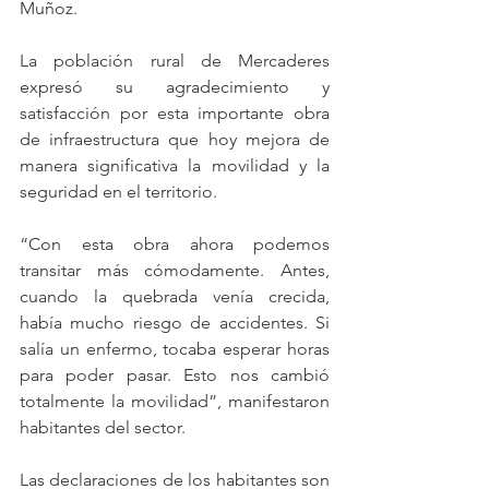
Muñoz.
La población rural de Mercaderes 
expresó su agradecimiento y 
satisfacción por esta importante obra 
de infraestructura que hoy mejora de 
manera significativa la movilidad y la 
seguridad en el territorio.
“Con esta obra ahora podemos 
transitar más cómodamente. Antes, 
cuando la quebrada venía crecida, 
había mucho riesgo de accidentes. Si 
salía un enfermo, tocaba esperar horas 
para poder pasar. Esto nos cambió 
totalmente la movilidad”, manifestaron 
habitantes del sector.
Las declaraciones de los habitantes son 