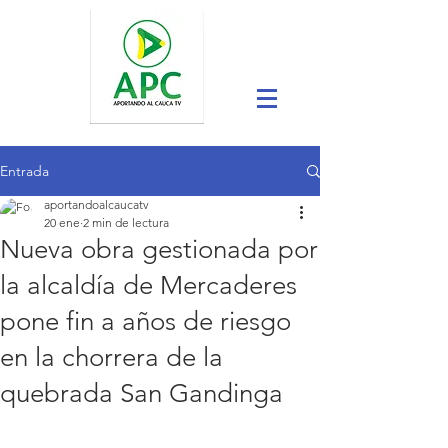
Entrada
aportandoalcaucatv
20 ene
2 min de lectura
Nueva obra gestionada por
la alcaldía de Mercaderes
pone fin a años de riesgo
en la chorrera de la
quebrada San Gandinga