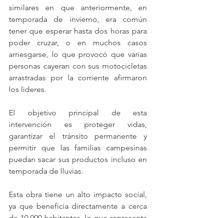
similares en que anteriormente, en 
temporada de invierno, era común 
tener que esperar hasta dos horas para 
poder cruzar, o en muchos casos 
arriesgarse, lo que provocó que varias 
personas cayeran con sus motocicletas 
arrastradas por la corriente afirmaron 
los lideres.
El objetivo principal de esta 
intervención es proteger vidas, 
garantizar el tránsito permanente y 
permitir que las familias campesinas 
puedan sacar sus productos incluso en 
temporada de lluvias.
Esta obra tiene un alto impacto social, 
ya que beneficia directamente a cerca 
de 10.000 habitantes, lo que representa 