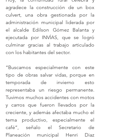
agradece la construcción de un box 
culvert, una obra gestionada por la 
administración municipal liderada por 
el alcalde Edilson Gómez Balanta y 
ejecutada por INVÍAS, que se logró 
culminar gracias al trabajo articulado 
con los habitantes del sector.
“Buscamos especialmente con este 
tipo de obras salvar vidas, porque en 
temporada de invierno esto 
representaba un riesgo permanente. 
Tuvimos muchos accidentes con motos 
y carros que fueron llevados por la 
creciente, y además afectaba mucho el 
tema productivo, especialmente el 
café”, señalo el Secretario de 
Planeación municipal Henri Diaz 