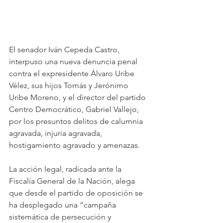
El senador Iván Cepeda Castro, 
interpuso una nueva denuncia penal 
contra el expresidente Álvaro Uribe 
Vélez, sus hijos Tomás y Jerónimo 
Uribe Moreno, y el director del partido 
Centro Democrático, Gabriel Vallejo, 
por los presuntos delitos de calumnia 
agravada, injuria agravada, 
hostigamiento agravado y amenazas.
La acción legal, radicada ante la 
Fiscalía General de la Nación, alega 
que desde el partido de oposición se 
ha desplegado una “campaña 
sistemática de persecución y 