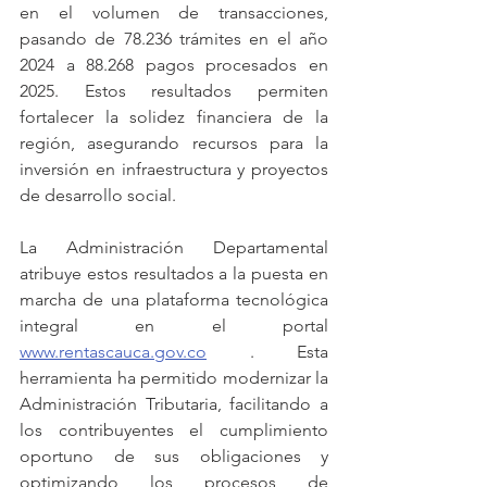
en el volumen de transacciones, 
pasando de 78.236 trámites en el año 
2024 a 88.268 pagos procesados en 
2025. Estos resultados permiten 
fortalecer la solidez financiera de la 
región, asegurando recursos para la 
inversión en infraestructura y proyectos 
de desarrollo social.
La Administración Departamental 
atribuye estos resultados a la puesta en 
marcha de una plataforma tecnológica 
integral en el portal 
www.rentascauca.gov.co
 . Esta 
herramienta ha permitido modernizar la 
Administración Tributaria, facilitando a 
los contribuyentes el cumplimiento 
oportuno de sus obligaciones y 
optimizando los procesos de 