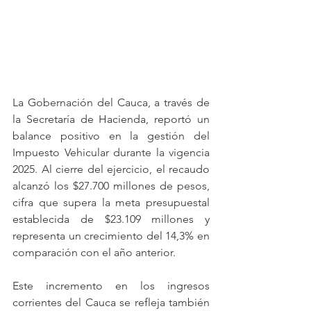
La Gobernación del Cauca, a través de 
la Secretaría de Hacienda, reportó un 
balance positivo en la gestión del 
Impuesto Vehicular durante la vigencia 
2025. Al cierre del ejercicio, el recaudo 
alcanzó los $27.700 millones de pesos, 
cifra que supera la meta presupuestal 
establecida de $23.109 millones y 
representa un crecimiento del 14,3% en 
comparación con el año anterior.
Este incremento en los ingresos 
corrientes del Cauca se refleja también 