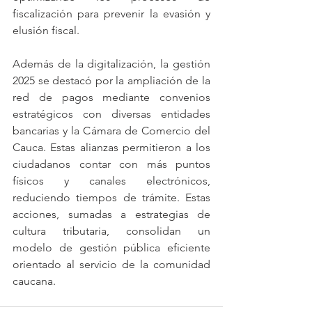
fiscalización para prevenir la evasión y 
elusión fiscal.
Además de la digitalización, la gestión 
2025 se destacó por la ampliación de la 
red de pagos mediante convenios 
estratégicos con diversas entidades 
bancarias y la Cámara de Comercio del 
Cauca. Estas alianzas permitieron a los 
ciudadanos contar con más puntos 
físicos y canales electrónicos, 
reduciendo tiempos de trámite. Estas 
acciones, sumadas a estrategias de 
cultura tributaria, consolidan un 
modelo de gestión pública eficiente 
orientado al servicio de la comunidad 
caucana.