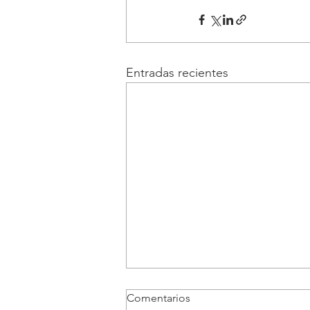
Entradas recientes
Comentarios