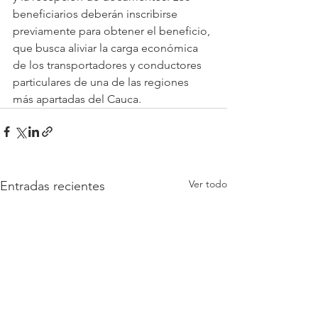
beneficiarios deberán inscribirse 
previamente para obtener el beneficio, 
que busca aliviar la carga económica 
de los transportadores y conductores 
particulares de una de las regiones 
más apartadas del Cauca. 
Ver todo
Entradas recientes