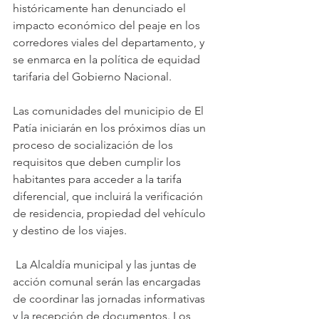
históricamente han denunciado el 
impacto económico del peaje en los 
corredores viales del departamento, y 
se enmarca en la política de equidad 
tarifaria del Gobierno Nacional.
Las comunidades del municipio de El 
Patía iniciarán en los próximos días un 
proceso de socialización de los 
requisitos que deben cumplir los 
habitantes para acceder a la tarifa 
diferencial, que incluirá la verificación 
de residencia, propiedad del vehículo 
y destino de los viajes.
 La Alcaldía municipal y las juntas de 
acción comunal serán las encargadas 
de coordinar las jornadas informativas 
y la recepción de documentos. Los 