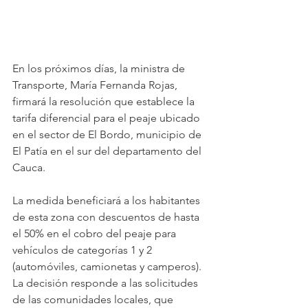
En los próximos días, la ministra de 
Transporte, María Fernanda Rojas, 
firmará la resolución que establece la 
tarifa diferencial para el peaje ubicado 
en el sector de El Bordo, municipio de 
El Patía en el sur del departamento del 
Cauca. 
La medida beneficiará a los habitantes 
de esta zona con descuentos de hasta 
el 50% en el cobro del peaje para 
vehículos de categorías 1 y 2 
(automóviles, camionetas y camperos). 
La decisión responde a las solicitudes 
de las comunidades locales, que 