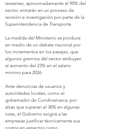
restantes, aproximadamente el 90% del 
sector, entrarán en un proceso de 
revisión e investigación por parte de la 
Superintendencia de Transporte.
La medida del Ministerio se produce 
en medio de un debate nacional por 
los incrementos en los pasajes, que 
algunos gremios del sector atribuyen 
al aumento del 23% en el salario 
mínimo para 2026. 
Ante denuncias de usuarios y 
autoridades locales, como el 
gobernador de Cundinamarca, por 
alzas que superan el 30% en algunas 
rutas, el Gobierno exigirá a las 
empresas justificar técnicamente sus 
costos en aspectos como 