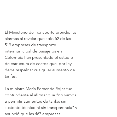
El Ministerio de Transporte prendió las 
alarmas al revelar que solo 52 de las 
519 empresas de transporte 
intermunicipal de pasajeros en 
Colombia han presentado el estudio 
de estructura de costos que, por ley, 
debe respaldar cualquier aumento de 
tarifas. 
La ministra María Fernanda Rojas fue 
contundente al afirmar que “no vamos 
a permitir aumentos de tarifas sin 
sustento técnico ni sin transparencia” y 
anunció que las 467 empresas 