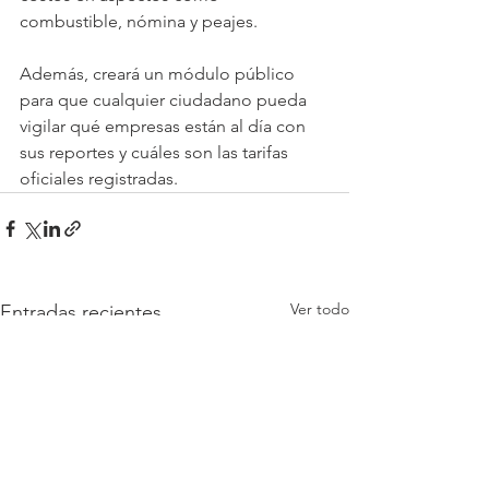
combustible, nómina y peajes. 
Además, creará un módulo público 
para que cualquier ciudadano pueda 
vigilar qué empresas están al día con 
sus reportes y cuáles son las tarifas 
oficiales registradas.
Ver todo
Entradas recientes