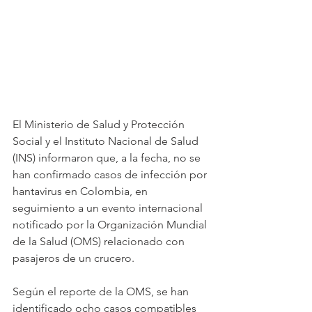
El Ministerio de Salud y Protección 
Social y el Instituto Nacional de Salud 
(INS) informaron que, a la fecha, no se 
han confirmado casos de infección por 
hantavirus en Colombia, en 
seguimiento a un evento internacional 
notificado por la Organización Mundial 
de la Salud (OMS) relacionado con 
pasajeros de un crucero. 
Según el reporte de la OMS, se han 
identificado ocho casos compatibles 