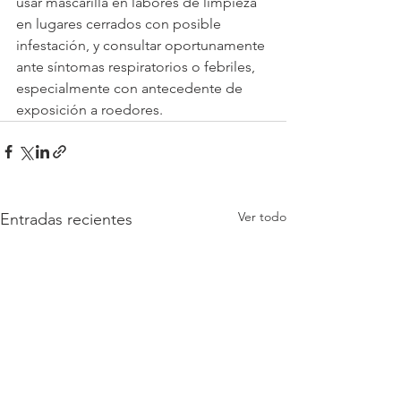
usar mascarilla en labores de limpieza 
en lugares cerrados con posible 
infestación, y consultar oportunamente 
ante síntomas respiratorios o febriles, 
especialmente con antecedente de 
exposición a roedores. 
Ver todo
Entradas recientes