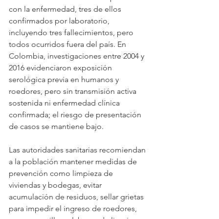
con la enfermedad, tres de ellos 
confirmados por laboratorio, 
incluyendo tres fallecimientos, pero 
todos ocurridos fuera del país. En 
Colombia, investigaciones entre 2004 y 
2016 evidenciaron exposición 
serológica previa en humanos y 
roedores, pero sin transmisión activa 
sostenida ni enfermedad clínica 
confirmada; el riesgo de presentación 
de casos se mantiene bajo.
Las autoridades sanitarias recomiendan 
a la población mantener medidas de 
prevención como limpieza de 
viviendas y bodegas, evitar 
acumulación de residuos, sellar grietas 
para impedir el ingreso de roedores, 