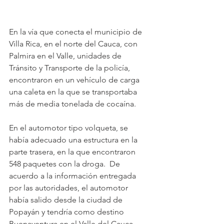
En la vía que conecta el municipio de 
Villa Rica, en el norte del Cauca, con 
Palmira en el Valle, unidades de 
Tránsito y Transporte de la policía, 
encontraron en un vehículo de carga 
una caleta en la que se transportaba 
más de media tonelada de cocaína.
En el automotor tipo volqueta, se 
había adecuado una estructura en la 
parte trasera, en la que encontraron 
548 paquetes con la droga.  De 
acuerdo a la información entregada 
por las autoridades, el automotor 
había salido desde la ciudad de 
Popayán y tendría como destino 
Buenaventura en el Valle del Cauca.