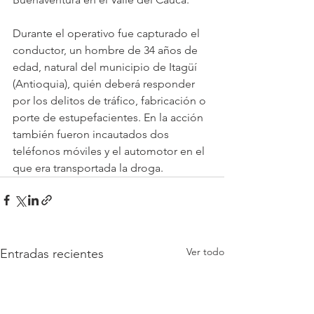
Durante el operativo fue capturado el 
conductor, un hombre de 34 años de 
edad, natural del municipio de Itagüí 
(Antioquia), quién deberá responder 
por los delitos de tráfico, fabricación o 
porte de estupefacientes. En la acción 
también fueron incautados dos 
teléfonos móviles y el automotor en el 
que era transportada la droga.
Ver todo
Entradas recientes