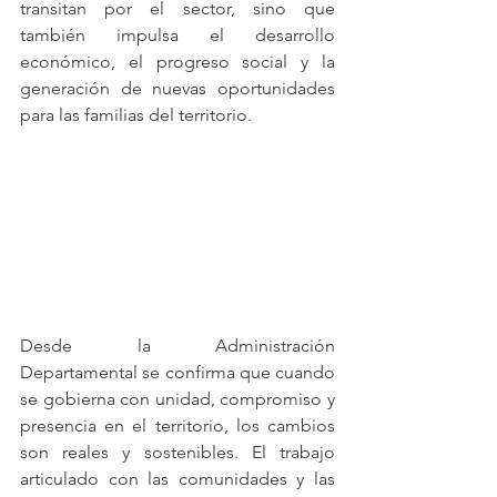
transitan por el sector, sino que 
también impulsa el desarrollo 
económico, el progreso social y la 
generación de nuevas oportunidades 
para las familias del territorio.
Desde la Administración 
Departamental se confirma que cuando 
se gobierna con unidad, compromiso y 
presencia en el territorio, los cambios 
son reales y sostenibles. El trabajo 
articulado con las comunidades y las 