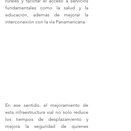
rurales y facilitar el acceso a servicios 
fundamentales como la salud y la 
educación, además de mejorar la 
interconexión con la vía Panamericana.
En ese sentido, el mejoramiento de 
esta infraestructura vial no solo reduce 
los tiempos de desplazamiento y 
mejora la seguridad de quienes 