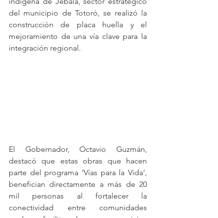
indígena de Jebalá, sector estratégico 
del municipio de Totoró, se realizó la 
construcción de placa huella y el 
mejoramiento de una vía clave para la 
integración regional.
El Gobernador, Octavio Guzmán, 
destacó que estas obras que hacen 
parte del programa ‘Vías para la Vida’, 
benefician directamente a más de 20 
mil personas al fortalecer la 
conectividad entre comunidades 