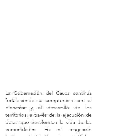
La Gobernación del Cauca continúa 
fortaleciendo su compromiso con el 
bienestar y el desarrollo de los 
territorios, a través de la ejecución de 
obras que transforman la vida de las 
comunidades. En el resguardo 