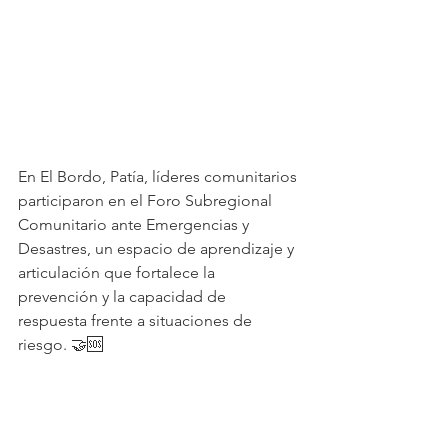
En El Bordo, Patía, líderes comunitarios 
participaron en el Foro Subregional 
Comunitario ante Emergencias y 
Desastres, un espacio de aprendizaje y 
articulación que fortalece la 
prevención y la capacidad de 
respuesta frente a situaciones de 
riesgo. 🤝🆘