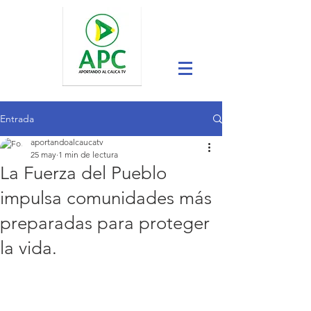
Entrada
aportandoalcaucatv
25 may
1 min de lectura
La Fuerza del Pueblo
impulsa comunidades más
preparadas para proteger
la vida.