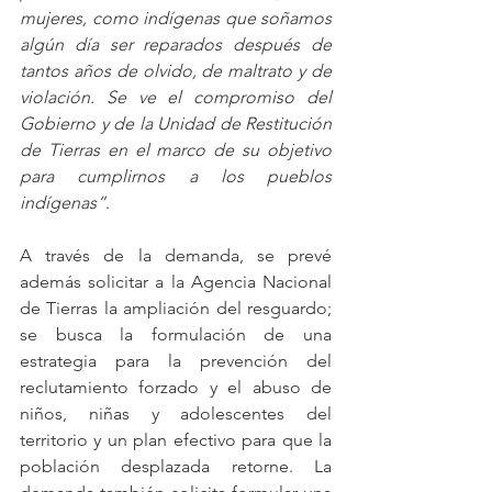
mujeres, como indígenas que soñamos 
algún día ser reparados después de 
tantos años de olvido, de maltrato y de 
violación. Se ve el compromiso del 
Gobierno y de la Unidad de Restitución 
de Tierras en el marco de su objetivo 
para cumplirnos a los pueblos 
indígenas”
.
A través de la demanda, se prevé 
además solicitar a la Agencia Nacional 
de Tierras la ampliación del resguardo; 
se busca la formulación de una 
estrategia para la prevención del 
reclutamiento forzado y el abuso de 
niños, niñas y adolescentes del 
territorio y un plan efectivo para que la 
población desplazada retorne. La 