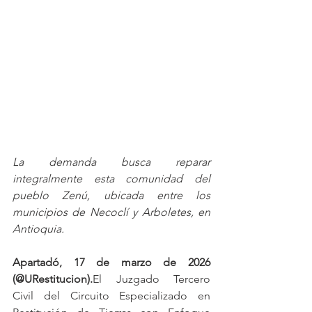
La demanda busca reparar 
integralmente esta comunidad del 
pueblo Zenú, ubicada entre los 
municipios de Necoclí y Arboletes, en 
Antioquia.
Apartadó, 17 de marzo de 2026 
(@URestitucion).
El Juzgado Tercero 
Civil del Circuito Especializado en 