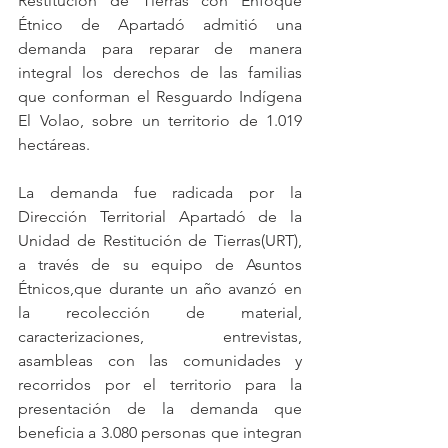
Restitución de Tierras con Enfoque 
Étnico de Apartadó admitió una 
demanda para reparar de manera 
integral los derechos de las familias 
que conforman el Resguardo Indígena 
El Volao, sobre un territorio de 1.019 
hectáreas.
La demanda fue radicada por la 
Dirección Territorial Apartadó de la 
Unidad de Restitución de Tierras(URT), 
a través de su equipo de Asuntos 
Étnicos,que durante un año avanzó en 
la recolección de material, 
caracterizaciones, entrevistas, 
asambleas con las comunidades y 
recorridos por el territorio para la 
presentación de la demanda que 
beneficia a 3.080 personas que integran 