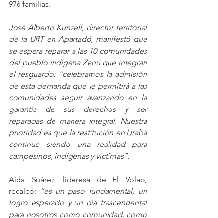
976 familias.
José Alberto Kunzell, director territorial 
de la URT en Apartadó, manifestó que 
se espera reparar a las 10 comunidades 
del pueblo indígena Zenú que integran 
el resguardo: “celebramos la admisión 
de esta demanda que le permitirá a las 
comunidades seguir avanzando en la 
garantía de sus derechos y ser 
reparadas de manera integral. Nuestra 
prioridad es que la restitución en Urabá 
continue siendo una realidad para 
campesinos, indígenas y víctimas”.
Aida Suárez, lideresa de El Volao, 
recalcó: 
“es un paso fundamental, un 
logro esperado y un día trascendental 
para nosotros como comunidad, como 