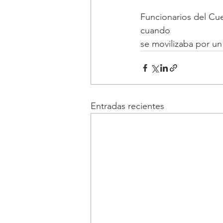
Funcionarios del Cue
cuando
se movilizaba por un
Entradas recientes