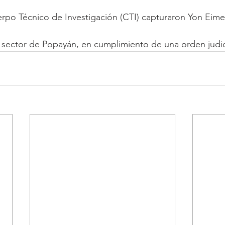
rpo Técnico de Investigación (CTI) capturaron Yon Eime
 sector de Popayán, en cumplimiento de una orden judic