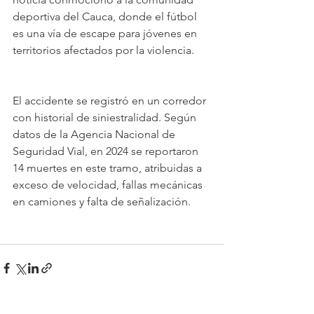
deportiva del Cauca, donde el fútbol 
es una vía de escape para jóvenes en 
territorios afectados por la violencia. 
El accidente se registró en un corredor 
con historial de siniestralidad. Según 
datos de la Agencia Nacional de 
Seguridad Vial, en 2024 se reportaron 
14 muertes en este tramo, atribuidas a 
exceso de velocidad, fallas mecánicas 
en camiones y falta de señalización.