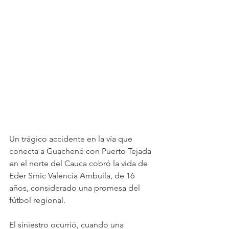
Un trágico accidente en la vía que 
conecta a Guachené con Puerto Tejada 
en el norte del Cauca cobró la vida de 
Eder Smic Valencia Ambuila, de 16 
años, considerado una promesa del 
fútbol regional. 
El siniestro ocurrió, cuando una 