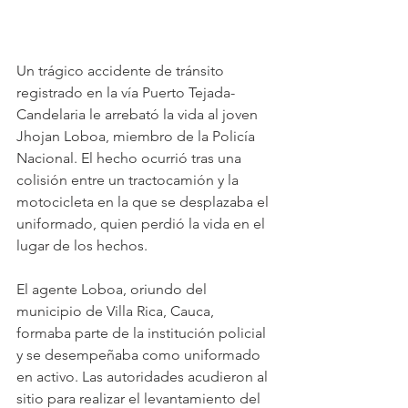
Un trágico accidente de tránsito 
registrado en la vía Puerto Tejada-
Candelaria le arrebató la vida al joven 
Jhojan Loboa, miembro de la Policía 
Nacional. El hecho ocurrió tras una 
colisión entre un tractocamión y la 
motocicleta en la que se desplazaba el 
uniformado, quien perdió la vida en el 
lugar de los hechos.
El agente Loboa, oriundo del 
municipio de Villa Rica, Cauca, 
formaba parte de la institución policial 
y se desempeñaba como uniformado 
en activo. Las autoridades acudieron al 
sitio para realizar el levantamiento del 