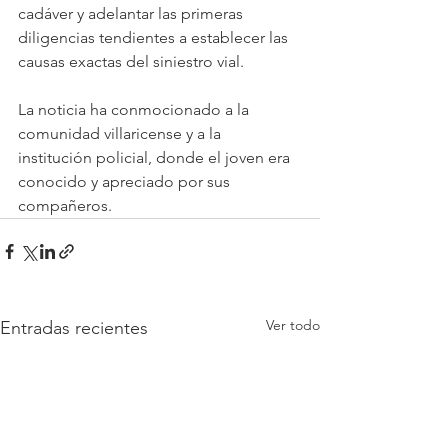
cadáver y adelantar las primeras 
diligencias tendientes a establecer las 
causas exactas del siniestro vial.
La noticia ha conmocionado a la 
comunidad villaricense y a la 
institución policial, donde el joven era 
conocido y apreciado por sus 
compañeros.
Ver todo
Entradas recientes