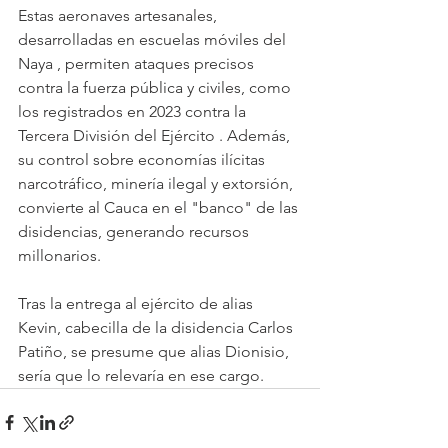
Estas aeronaves artesanales, 
desarrolladas en escuelas móviles del 
Naya , permiten ataques precisos 
contra la fuerza pública y civiles, como 
los registrados en 2023 contra la 
Tercera División del Ejército . Además, 
su control sobre economías ilícitas 
narcotráfico, minería ilegal y extorsión, 
convierte al Cauca en el "banco" de las 
disidencias, generando recursos 
millonarios.
Tras la entrega al ejército de alias 
Kevin, cabecilla de la disidencia Carlos 
Patiño, se presume que alias Dionisio, 
sería que lo relevaría en ese cargo.