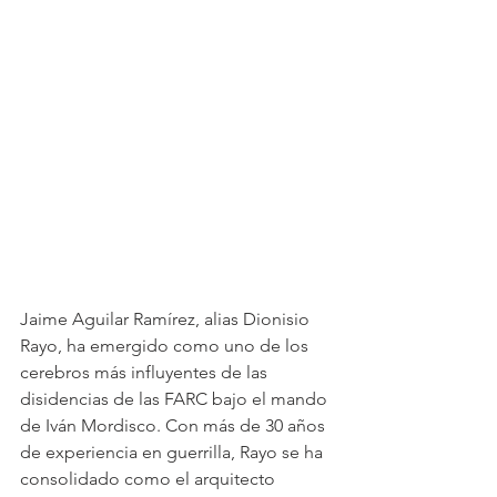
Jaime Aguilar Ramírez, alias Dionisio 
Rayo, ha emergido como uno de los 
cerebros más influyentes de las 
disidencias de las FARC bajo el mando 
de Iván Mordisco. Con más de 30 años 
de experiencia en guerrilla, Rayo se ha 
consolidado como el arquitecto 