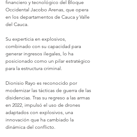
financiero y tecnológico del Bloque 
Occidental Jacobo Arenas, que opera 
en los departamentos de Cauca y Valle 
del Cauca.
Su experticia en explosivos, 
combinado con su capacidad para 
generar ingresos ilegales, lo ha 
posicionado como un pilar estratégico 
para la estructura criminal.
Dionisio Rayo es reconocido por 
modernizar las tácticas de guerra de las 
disidencias. Tras su regreso a las armas 
en 2022, impulsó el uso de drones 
adaptados con explosivos, una 
innovación que ha cambiado la 
dinámica del conflicto.