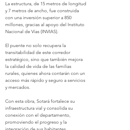
La estructura, de 15 metros de longitud 
y 7 metros de ancho, fue construida 
con una inversión superior a 850 
millones, gracias al apoyo del Instituto 
Nacional de Vías (INVIAS). 
El puente no solo recupera la 
transitabilidad de este corredor 
estratégico, sino que también mejora 
la calidad de vida de las familias 
rurales, quienes ahora contarán con un 
acceso más rápido y seguro a servicios 
y mercados.  
Con esta obra, Sotará fortalece su 
infraestructura vial y consolida su 
conexión con el departamento, 
promoviendo el progreso y la 
integración de sus habitantes.