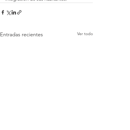
Ver todo
Entradas recientes