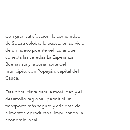
Con gran satisfacción, la comunidad 
de Sotará celebra la puesta en servicio 
de un nuevo puente vehicular que 
conecta las veredas La Esperanza, 
Buenavista y la zona norte del 
municipio, con Popayán, capital del 
Cauca. 
Esta obra, clave para la movilidad y el 
desarrollo regional, permitirá un 
transporte más seguro y eficiente de 
alimentos y productos, impulsando la 
economía local.  