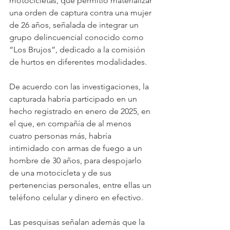
motocicletas, que permitió materializar 
una orden de captura contra una mujer 
de 26 años, señalada de integrar un 
grupo delincuencial conocido como 
“Los Brujos”, dedicado a la comisión 
de hurtos en diferentes modalidades.
De acuerdo con las investigaciones, la 
capturada habría participado en un 
hecho registrado en enero de 2025, en 
el que, en compañía de al menos 
cuatro personas más, habría 
intimidado con armas de fuego a un 
hombre de 30 años, para despojarlo 
de una motocicleta y de sus 
pertenencias personales, entre ellas un 
teléfono celular y dinero en efectivo.
Las pesquisas señalan además que la 