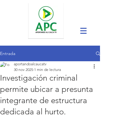
Entrada
aportandoalcaucatv
30 nov 2025
1 min de lectura
Investigación criminal
permite ubicar a presunta
integrante de estructura
dedicada al hurto.