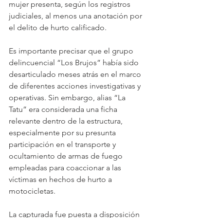
mujer presenta, según los registros 
judiciales, al menos una anotación por 
el delito de hurto calificado.
Es importante precisar que el grupo 
delincuencial “Los Brujos” había sido 
desarticulado meses atrás en el marco 
de diferentes acciones investigativas y 
operativas. Sin embargo, alias “La 
Tatu” era considerada una ficha 
relevante dentro de la estructura, 
especialmente por su presunta 
participación en el transporte y 
ocultamiento de armas de fuego 
empleadas para coaccionar a las 
víctimas en hechos de hurto a 
motocicletas.
La capturada fue puesta a disposición 