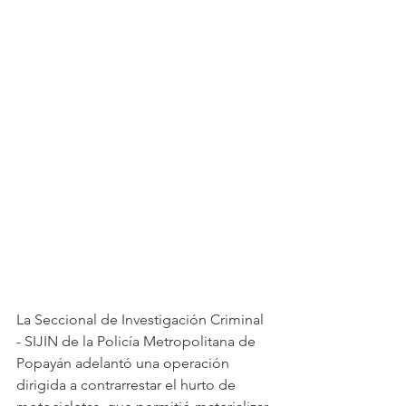
La Seccional de Investigación Criminal 
- SIJIN de la Policía Metropolitana de 
Popayán adelantó una operación 
dirigida a contrarrestar el hurto de 