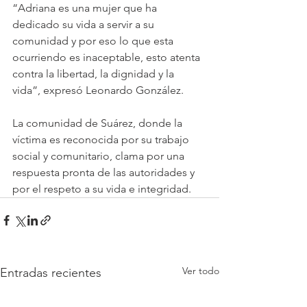
“Adriana es una mujer que ha 
dedicado su vida a servir a su 
comunidad y por eso lo que esta 
ocurriendo es inaceptable, esto atenta 
contra la libertad, la dignidad y la 
vida”, expresó Leonardo González.
La comunidad de Suárez, donde la 
víctima es reconocida por su trabajo 
social y comunitario, clama por una 
respuesta pronta de las autoridades y 
por el respeto a su vida e integridad.
Ver todo
Entradas recientes