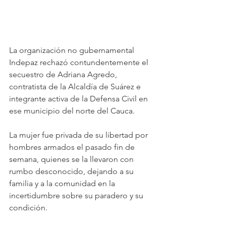
La organización no gubernamental 
Indepaz rechazó contundentemente el 
secuestro de Adriana Agredo, 
contratista de la Alcaldía de Suárez e 
integrante activa de la Defensa Civil en 
ese municipio del norte del Cauca.
La mujer fue privada de su libertad por 
hombres armados el pasado fin de 
semana, quienes se la llevaron con 
rumbo desconocido, dejando a su 
familia y a la comunidad en la 
incertidumbre sobre su paradero y su 
condición.