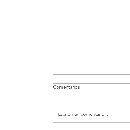
Comentarios
Escribir un comentario...