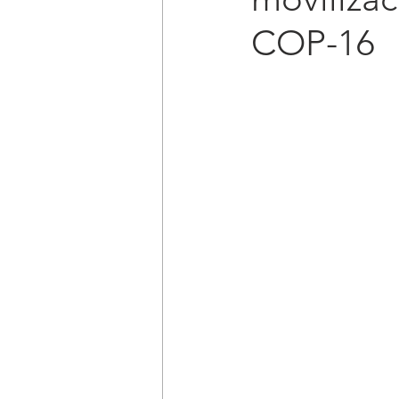
COP-16