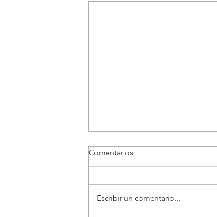
Comentarios
Escribir un comentario...