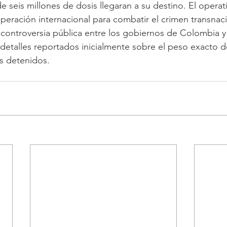
 seis millones de dosis llegaran a su destino. El operati
operación internacional para combatir el crimen transnac
controversia pública entre los gobiernos de Colombia y
detalles reportados inicialmente sobre el peso exacto del 
s detenidos.