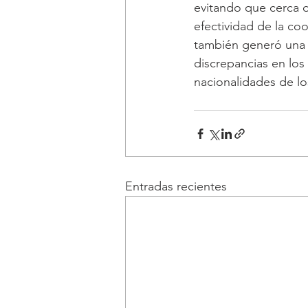
evitando que cerca de
efectividad de la co
también generó una 
discrepancias en los 
nacionalidades de lo
Entradas recientes