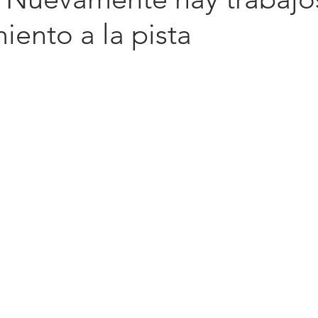
ento a la pista