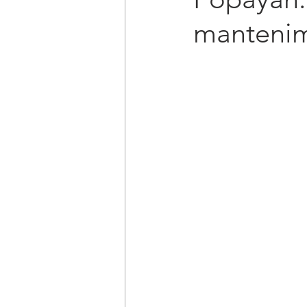
mantenimi