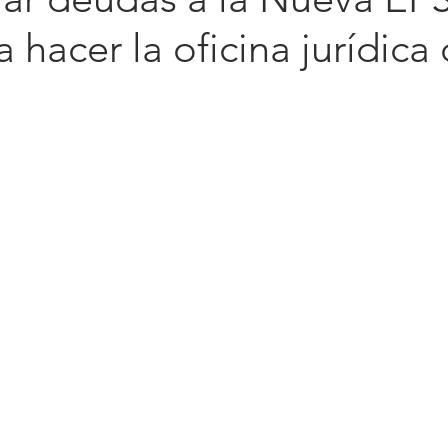
 hacer la oficina jurídica 