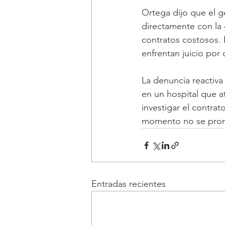
Ortega dijo que el g
directamente con la
contratos costosos. 
enfrentan juicio por 
La denuncia reactiva
en un hospital que at
investigar el contrat
momento no se pronu
Entradas recientes