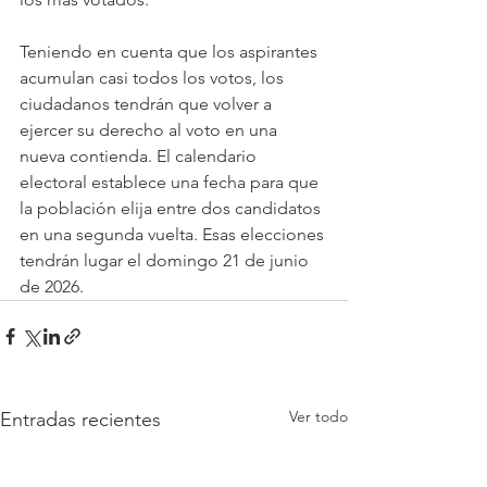
Teniendo en cuenta que los aspirantes 
acumulan casi todos los votos, los 
ciudadanos tendrán que volver a 
ejercer su derecho al voto en una 
nueva contienda. El calendario 
electoral establece una fecha para que 
la población elija entre dos candidatos 
en una segunda vuelta. Esas elecciones 
tendrán lugar el domingo 21 de junio 
de 2026.
Ver todo
Entradas recientes