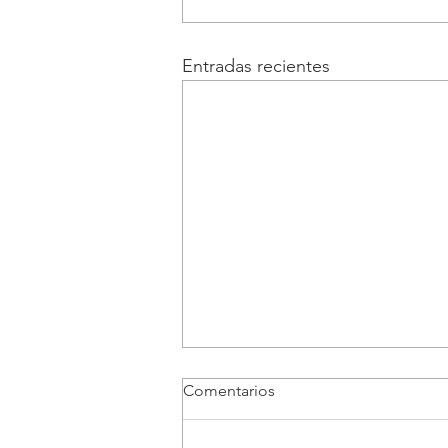
Entradas recientes
Comentarios