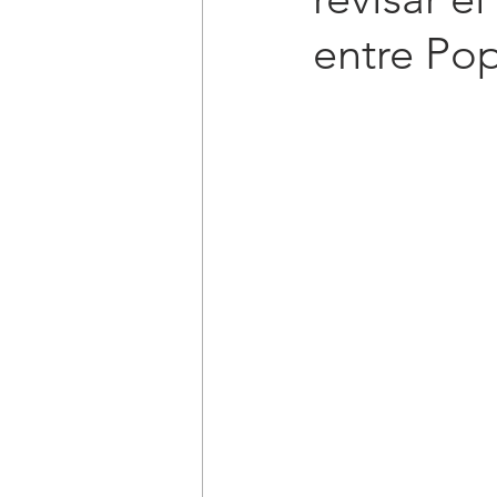
entre Pop