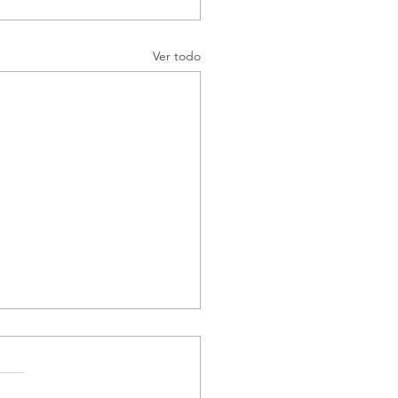
Ver todo