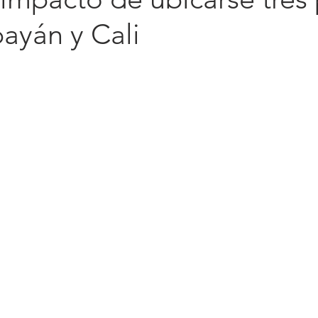
ayán y Cali