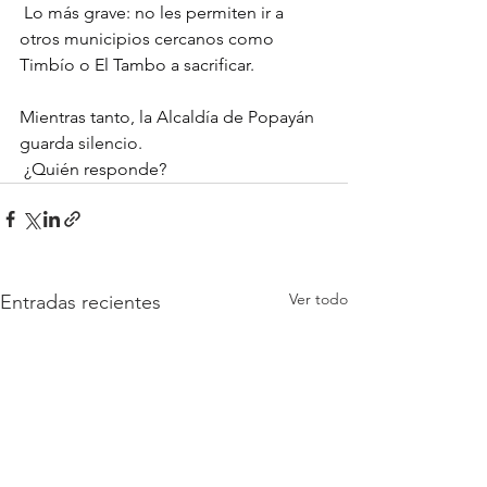
 Lo más grave: no les permiten ir a 
otros municipios cercanos como 
Timbío o El Tambo a sacrificar.
Mientras tanto, la Alcaldía de Popayán 
guarda silencio.
 ¿Quién responde?
Ver todo
Entradas recientes