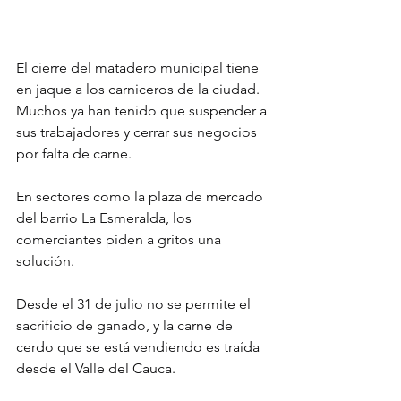
El cierre del matadero municipal tiene 
en jaque a los carniceros de la ciudad.
Muchos ya han tenido que suspender a 
sus trabajadores y cerrar sus negocios 
por falta de carne.
En sectores como la plaza de mercado 
del barrio La Esmeralda, los 
comerciantes piden a gritos una 
solución.
Desde el 31 de julio no se permite el 
sacrificio de ganado, y la carne de 
cerdo que se está vendiendo es traída 
desde el Valle del Cauca.