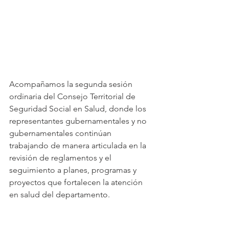
Acompañamos la segunda sesión 
ordinaria del Consejo Territorial de 
Seguridad Social en Salud, donde los 
representantes gubernamentales y no 
gubernamentales continúan 
trabajando de manera articulada en la 
revisión de reglamentos y el 
seguimiento a planes, programas y 
proyectos que fortalecen la atención 
en salud del departamento.