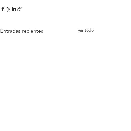
Ver todo
Entradas recientes