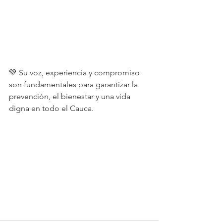
💚 Su voz, experiencia y compromiso 
son fundamentales para garantizar la 
prevención, el bienestar y una vida 
digna en todo el Cauca.