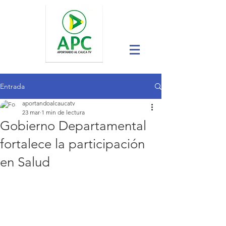
Entrada
aportandoalcaucatv
23 mar
1 min de lectura
Gobierno Departamental
fortalece la participación
en Salud