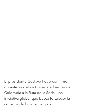
El presidente Gustavo Petro confirmó 
durante su visita a China la adhesión de 
Colombia a la Ruta de la Seda, una 
iniciativa global que busca fortalecer la 
conectividad comercial y de 