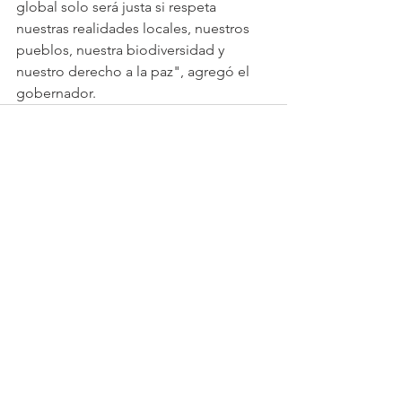
global solo será justa si respeta 
nuestras realidades locales, nuestros 
pueblos, nuestra biodiversidad y 
nuestro derecho a la paz", agregó el 
gobernador.
Ver todo
Entradas recientes