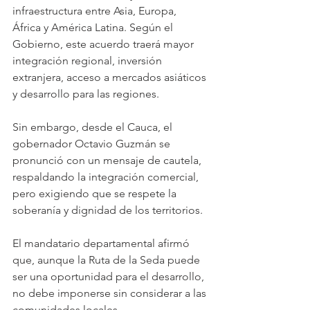
infraestructura entre Asia, Europa, 
África y América Latina. Según el 
Gobierno, este acuerdo traerá mayor 
integración regional, inversión 
extranjera, acceso a mercados asiáticos 
y desarrollo para las regiones. 
Sin embargo, desde el Cauca, el 
gobernador Octavio Guzmán se 
pronunció con un mensaje de cautela, 
respaldando la integración comercial, 
pero exigiendo que se respete la 
soberanía y dignidad de los territorios. 
El mandatario departamental afirmó 
que, aunque la Ruta de la Seda puede 
ser una oportunidad para el desarrollo, 
no debe imponerse sin considerar a las 
comunidades locales. 