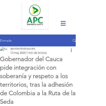
Entrada
aportandoalcaucatv
13 may 2025
1 min de lectura
Gobernador del Cauca
pide integración con
soberanía y respeto a los
territorios, tras la adhesión
de Colombia a la Ruta de la
Seda