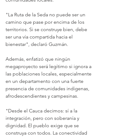
"La Ruta de la Seda no puede ser un 
camino que pase por encima de los 
territorios. Si se construye bien, debe 
ser una vía compartida hacia el 
bienestar", declaró Guzmán. 
Además, enfatizó que ningún 
megaproyecto será legítimo si ignora a 
las poblaciones locales, especialmente 
en un departamento con una fuerte 
presencia de comunidades indígenas, 
afrodescendientes y campesinas. 
"Desde el Cauca decimos: sí a la 
integración, pero con soberanía y 
dignidad. El pueblo exige que se 
construya con todos. La conectividad 