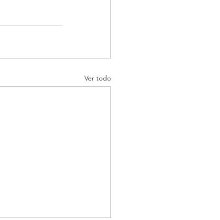
Ver todo