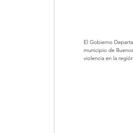
El Gobierno Departam
municipio de Buenos 
violencia en la regió