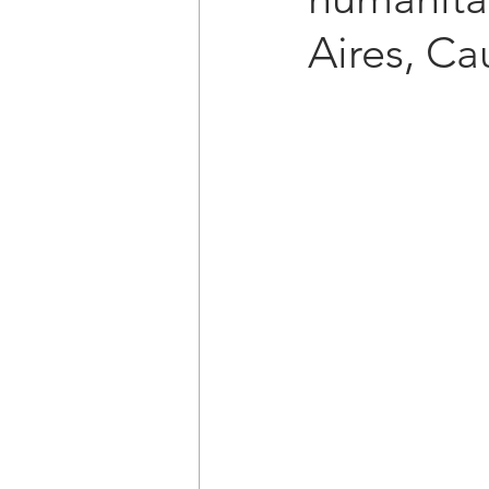
Aires, Ca