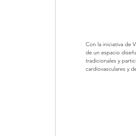
Con la iniciativa de 
de un espacio diseña
tradicionales y partic
cardiovasculares y d