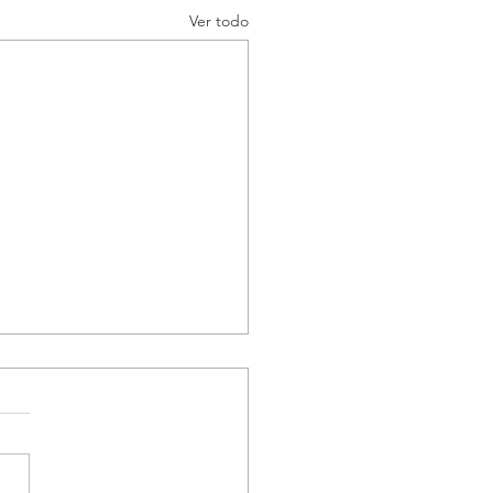
Ver todo