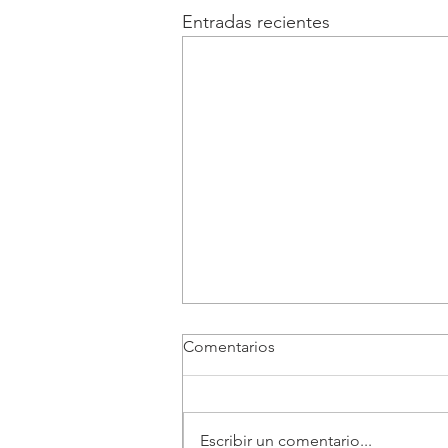
Entradas recientes
Comentarios
Escribir un comentario...