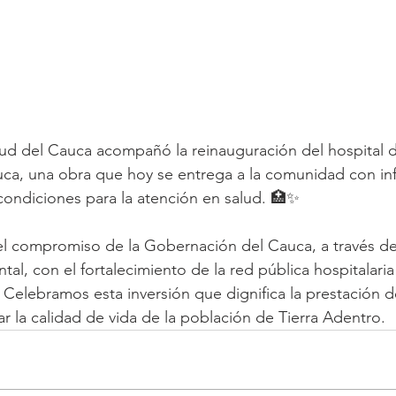
lud del Cauca acompañó la reinauguración del hospital d
ca, una obra que hoy se entrega a la comunidad con inf
ondiciones para la atención en salud. 🏥✨
 el compromiso de la Gobernación del Cauca, a través de 
l, con el fortalecimiento de la red pública hospitalaria 
Celebramos esta inversión que dignifica la prestación de
ar la calidad de vida de la población de Tierra Adentro.