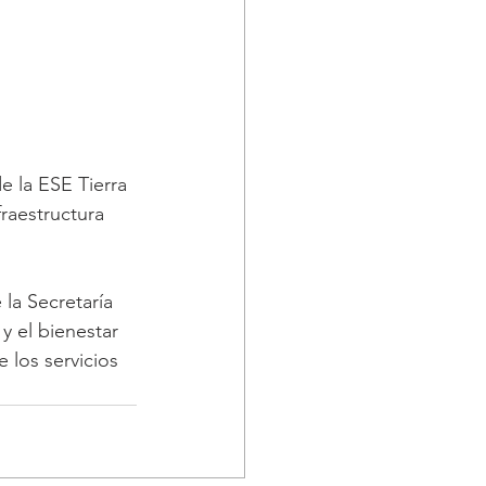
e la ESE Tierra 
raestructura 
la Secretaría 
y el bienestar 
 los servicios 