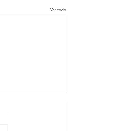
Ver todo