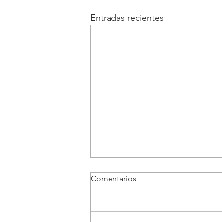
Entradas recientes
Comentarios