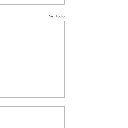
Ver todo