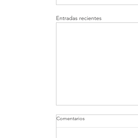
Entradas recientes
Comentarios