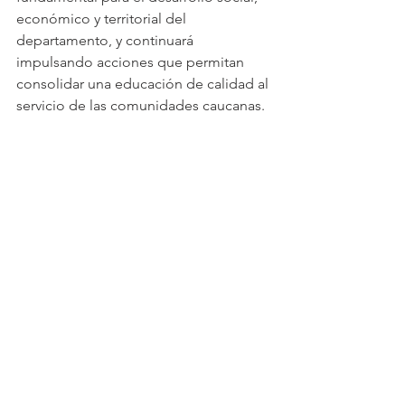
económico y territorial del 
departamento, y continuará 
impulsando acciones que permitan 
consolidar una educación de calidad al 
servicio de las comunidades caucanas.
Ver todo
Entradas recientes