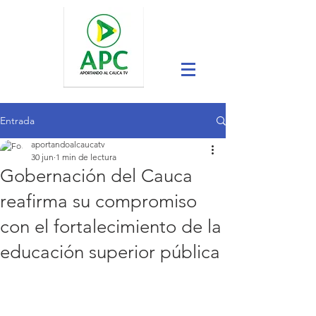
Entrada
aportandoalcaucatv
30 jun
1 min de lectura
Gobernación del Cauca
reafirma su compromiso
con el fortalecimiento de la
educación superior pública