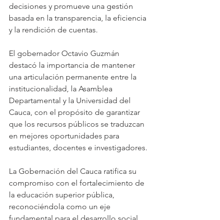
decisiones y promueve una gestión 
basada en la transparencia, la eficiencia 
y la rendición de cuentas.
El gobernador Octavio Guzmán 
destacó la importancia de mantener 
una articulación permanente entre la 
institucionalidad, la Asamblea 
Departamental y la Universidad del 
Cauca, con el propósito de garantizar 
que los recursos públicos se traduzcan 
en mejores oportunidades para 
estudiantes, docentes e investigadores.
La Gobernación del Cauca ratifica su 
compromiso con el fortalecimiento de 
la educación superior pública, 
reconociéndola como un eje 
fundamental para el desarrollo social, 