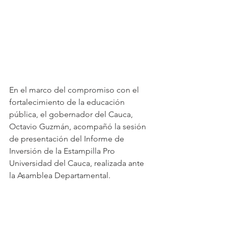
En el marco del compromiso con el 
fortalecimiento de la educación 
pública, el gobernador del Cauca, 
Octavio Guzmán, acompañó la sesión 
de presentación del Informe de 
Inversión de la Estampilla Pro 
Universidad del Cauca, realizada ante 
la Asamblea Departamental.