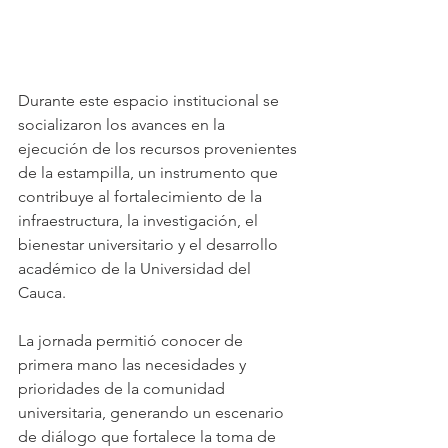
Durante este espacio institucional se 
socializaron los avances en la 
ejecución de los recursos provenientes 
de la estampilla, un instrumento que 
contribuye al fortalecimiento de la 
infraestructura, la investigación, el 
bienestar universitario y el desarrollo 
académico de la Universidad del 
Cauca.
La jornada permitió conocer de 
primera mano las necesidades y 
prioridades de la comunidad 
universitaria, generando un escenario 
de diálogo que fortalece la toma de 