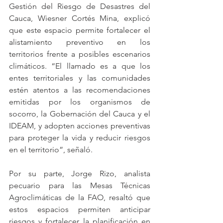
Gestión del Riesgo de Desastres del 
Cauca, Wiesner Cortés Mina, explicó 
que este espacio permite fortalecer el 
alistamiento preventivo en los 
territorios frente a posibles escenarios 
climáticos. “El llamado es a que los 
entes territoriales y las comunidades 
estén atentos a las recomendaciones 
emitidas por los organismos de 
socorro, la Gobernación del Cauca y el 
IDEAM, y adopten acciones preventivas 
para proteger la vida y reducir riesgos 
en el territorio”, señaló.
Por su parte, Jorge Rizo, analista 
pecuario para las Mesas Técnicas 
Agroclimáticas de la FAO, resaltó que 
estos espacios permiten anticipar 
riesgos y fortalecer la planificación en 