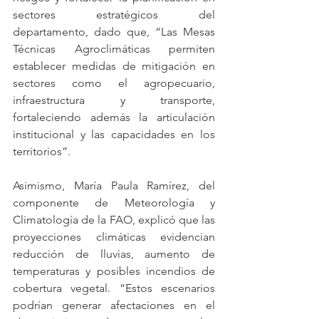
sectores estratégicos del 
departamento, dado que, “Las Mesas 
Técnicas Agroclimáticas permiten 
establecer medidas de mitigación en 
sectores como el agropecuario, 
infraestructura y transporte, 
fortaleciendo además la articulación 
institucional y las capacidades en los 
territorios”.
Asimismo, María Paula Ramírez, del 
componente de Meteorología y 
Climatología de la FAO, explicó que las 
proyecciones climáticas evidencian 
reducción de lluvias, aumento de 
temperaturas y posibles incendios de 
cobertura vegetal. “Estos escenarios 
podrían generar afectaciones en el 