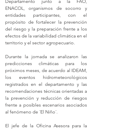
Departamento junto a la FAO, 
ENACOL, organismos de socorro y 
entidades participantes, con el 
propósito de fortalecer la prevención 
del riesgo y la preparación frente a los 
efectos de la variabilidad climática en el 
territorio y el sector agropecuario.
Durante la jornada se analizaron las 
predicciones climáticas para los 
próximos meses, de acuerdo al IDEAM, 
los eventos hidrometeorológicos 
registrados en el departamento y las 
recomendaciones técnicas orientadas a 
la prevención y reducción de riesgos 
frente a posibles escenarios asociados 
al fenómeno de ´El Niño´.
El jefe de la Oficina Asesora para la 