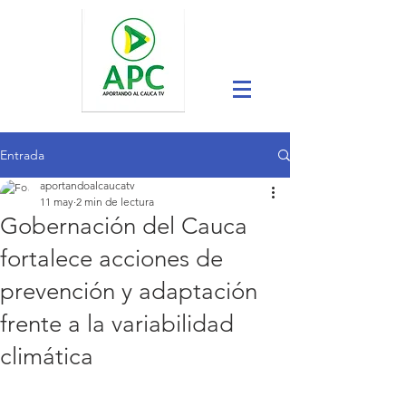
Entrada
aportandoalcaucatv
11 may
2 min de lectura
Gobernación del Cauca
fortalece acciones de
prevención y adaptación
frente a la variabilidad
climática