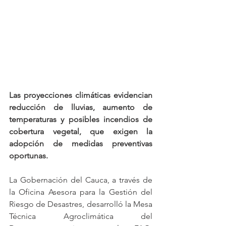
Las proyecciones climáticas evidencian 
reducción de lluvias, aumento de 
temperaturas y posibles incendios de 
cobertura vegetal, que exigen la 
adopción de medidas preventivas 
oportunas.
La Gobernación del Cauca, a través de 
la Oficina Asesora para la Gestión del 
Riesgo de Desastres, desarrolló la Mesa 
Técnica Agroclimática del 