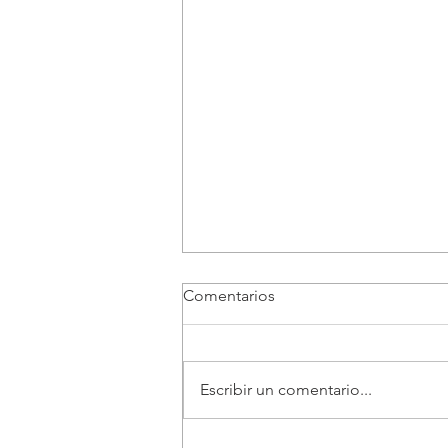
Comentarios
Escribir un comentario...