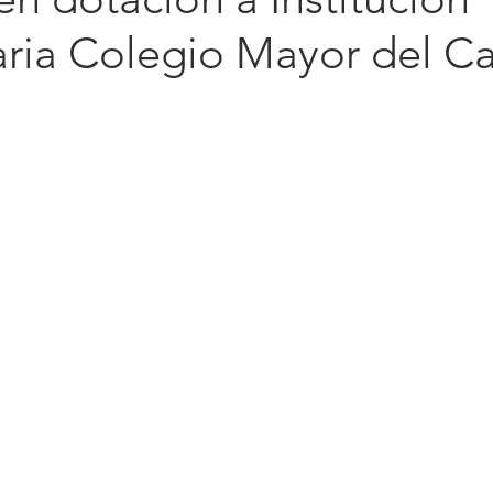
aria Colegio Mayor del C