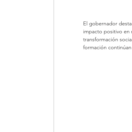
El gobernador destac
impacto positivo en 
transformación socia
formación continúan 