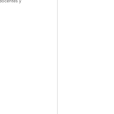
docentes y 