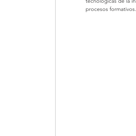
tecnológicas de la i
procesos formativos