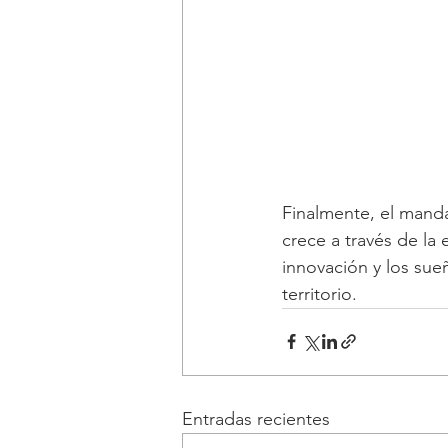
Finalmente, el mand
crece a través de la
innovación y los sue
territorio.
Entradas recientes