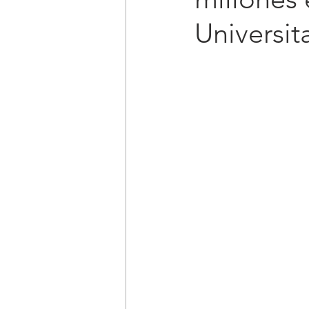
Universit