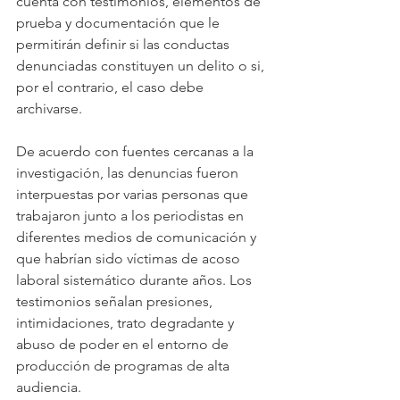
cuenta con testimonios, elementos de 
prueba y documentación que le 
permitirán definir si las conductas 
denunciadas constituyen un delito o si, 
por el contrario, el caso debe 
archivarse.
De acuerdo con fuentes cercanas a la 
investigación, las denuncias fueron 
interpuestas por varias personas que 
trabajaron junto a los periodistas en 
diferentes medios de comunicación y 
que habrían sido víctimas de acoso 
laboral sistemático durante años. Los 
testimonios señalan presiones, 
intimidaciones, trato degradante y 
abuso de poder en el entorno de 
producción de programas de alta 
audiencia. 