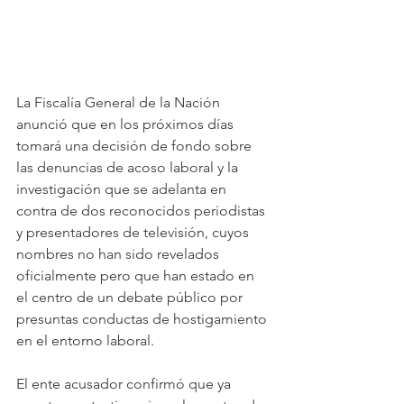
La Fiscalía General de la Nación 
anunció que en los próximos días 
tomará una decisión de fondo sobre 
las denuncias de acoso laboral y la 
investigación que se adelanta en 
contra de dos reconocidos periodistas 
y presentadores de televisión, cuyos 
nombres no han sido revelados 
oficialmente pero que han estado en 
el centro de un debate público por 
presuntas conductas de hostigamiento 
en el entorno laboral. 
El ente acusador confirmó que ya 