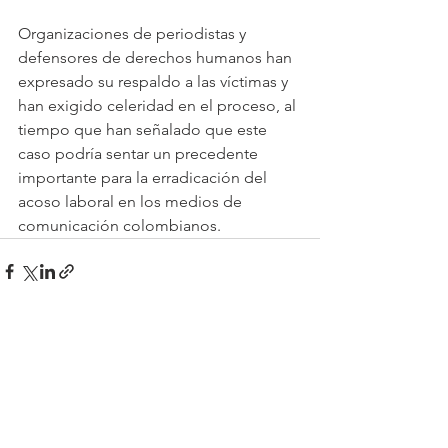
Organizaciones de periodistas y 
defensores de derechos humanos han 
expresado su respaldo a las víctimas y 
han exigido celeridad en el proceso, al 
tiempo que han señalado que este 
caso podría sentar un precedente 
importante para la erradicación del 
acoso laboral en los medios de 
comunicación colombianos. 
Ver todo
Entradas recientes