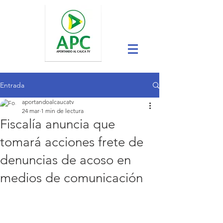
Entrada
aportandoalcaucatv
24 mar
1 min de lectura
Fiscalía anuncia que
tomará acciones frete de
denuncias de acoso en
medios de comunicación