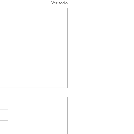
Ver todo