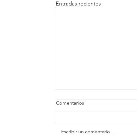
Entradas recientes
Comentarios
Escribir un comentario...